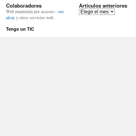
Colaboradores
Artículos anteriores
Artículos
Web mantenida por acceseo -
seo
anteriores
alcoy
y otros servicios web.
Tengo un TIC