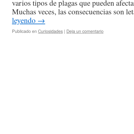
varios tipos de plagas que pueden afectar
Muchas veces, las consecuencias son le
leyendo
→
Publicado en
Curiosidades
|
Deja un comentario