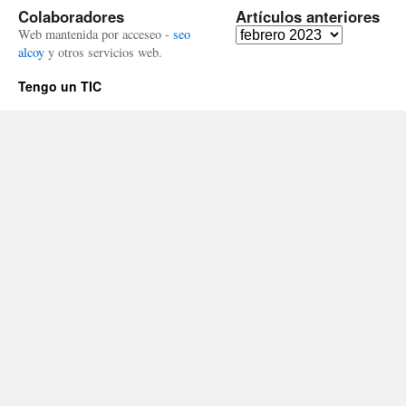
Colaboradores
Artículos anteriores
Artículos
Web mantenida por acceseo -
seo
anteriores
alcoy
y otros servicios web.
Tengo un TIC