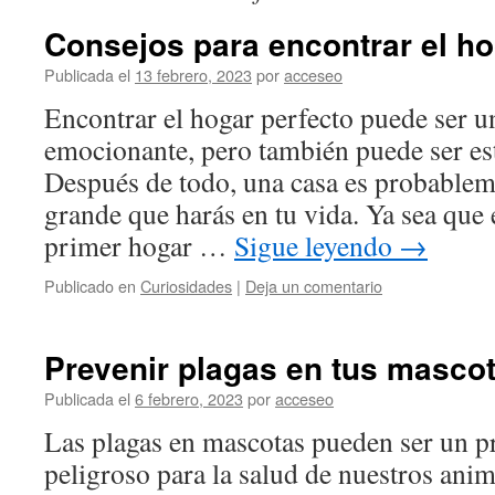
Consejos para encontrar el ho
Publicada el
13 febrero, 2023
por
acceseo
Encontrar el hogar perfecto puede ser u
emocionante, pero también puede ser est
Después de todo, una casa es probable
grande que harás en tu vida. Ya sea que
primer hogar …
Sigue leyendo
→
Publicado en
Curiosidades
|
Deja un comentario
Prevenir plagas en tus masco
Publicada el
6 febrero, 2023
por
acceseo
Las plagas en mascotas pueden ser un 
peligroso para la salud de nuestros ani