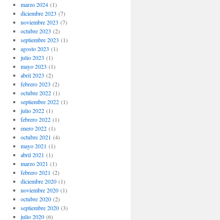
marzo 2024
(1)
diciembre 2023
(7)
noviembre 2023
(7)
octubre 2023
(2)
septiembre 2023
(1)
agosto 2023
(1)
julio 2023
(1)
mayo 2023
(1)
abril 2023
(2)
febrero 2023
(2)
octubre 2022
(1)
septiembre 2022
(1)
julio 2022
(1)
febrero 2022
(1)
enero 2022
(1)
octubre 2021
(4)
mayo 2021
(1)
abril 2021
(1)
marzo 2021
(1)
febrero 2021
(2)
diciembre 2020
(1)
noviembre 2020
(1)
octubre 2020
(2)
septiembre 2020
(3)
julio 2020
(6)